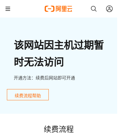
该网站因主机过期暂
时无法访问
开通方法：续费后网站即可开通
续费流程帮助
续费流程