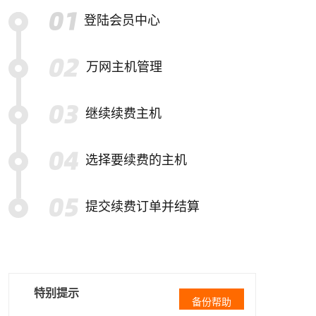
登陆会员中心
万网主机管理
继续续费主机
选择要续费的主机
提交续费订单并结算
特别提示
备份帮助