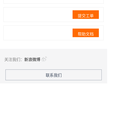
提交工单
帮助文档