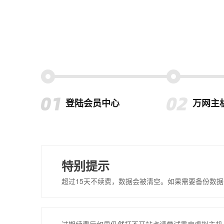
登陆会员中心
万网主
特别提示
超过15天不续费，数据会被清空。如果需要备份数据