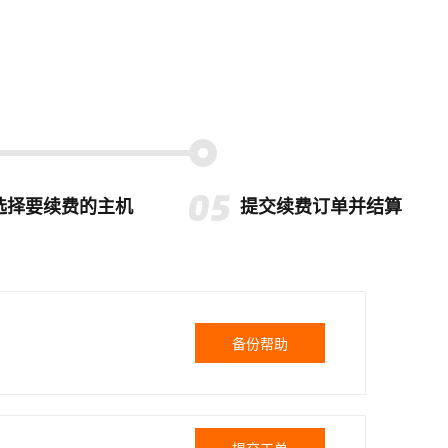
选择要续费的主机
提交续费订单并结算
备份帮助