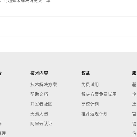
，问题如未解决请提交工单