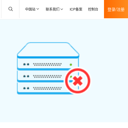
登录/注册
中国站
联系我们
ICP备案
控制台