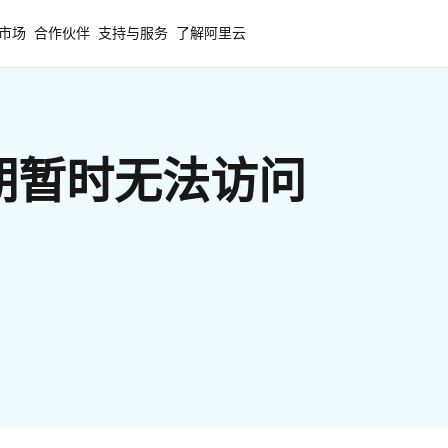
市场
合作伙伴
支持与服务
了解阿里云
期暂时无法访问