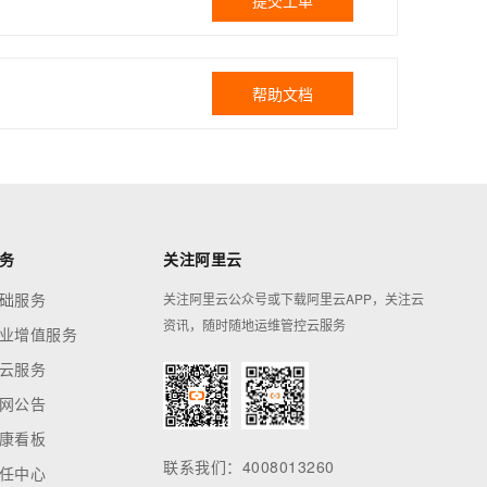
提交工单
帮助文档