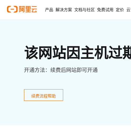
产品
解决方案
文档与社区
免费试用
定价
云
该网站因主机过
开通方法：续费后网站即可开通
续费流程帮助