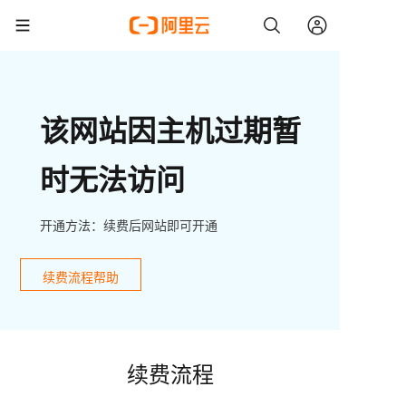
该网站因主机过期暂
时无法访问
开通方法：续费后网站即可开通
续费流程帮助
续费流程