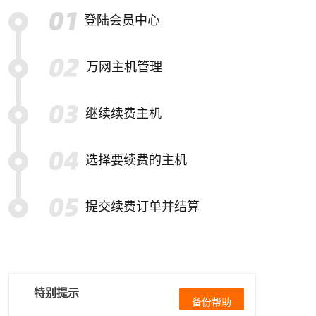
登陆会员中心
万网主机管理
继续续费主机
选择要续费的主机
提交续费订单并结算
特别提示
备份帮助