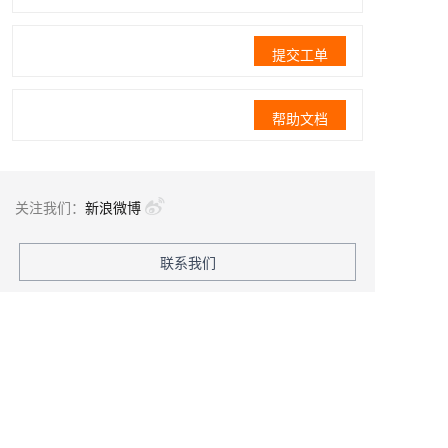
提交工单
帮助文档