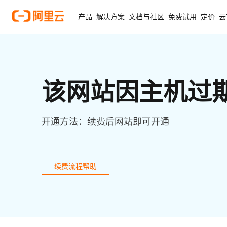
产品
解决方案
文档与社区
免费试用
定价
云
该网站因主机过
开通方法：续费后网站即可开通
续费流程帮助