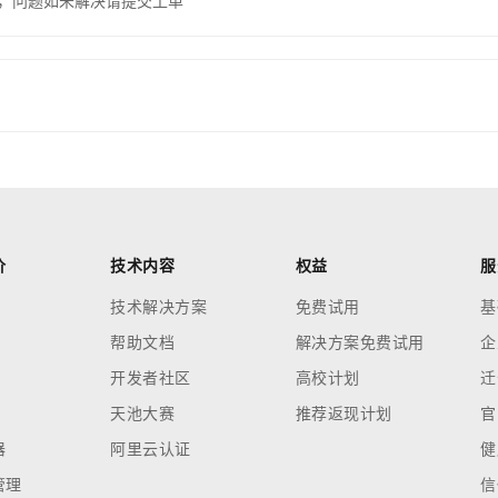
，问题如未解决请提交工单