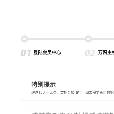
登陆会员中心
万网主
特别提示
超过15天不续费，数据会被清空。如果需要备份数据