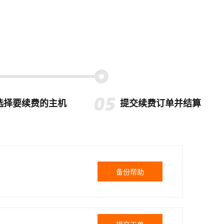
选择要续费的主机
提交续费订单并结算
备份帮助