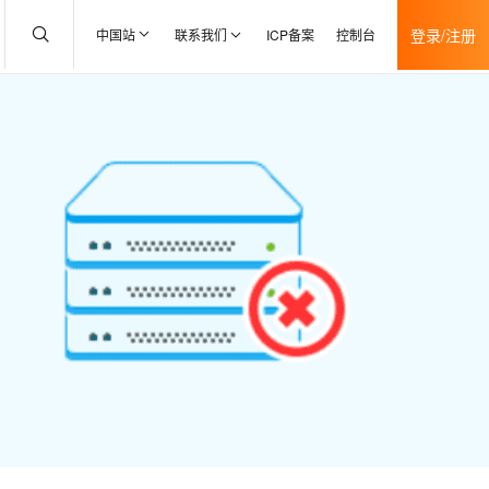
登录/注册
中国站
联系我们
ICP备案
控制台