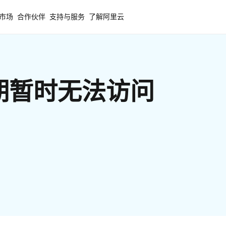
市场
合作伙伴
支持与服务
了解阿里云
期暂时无法访问