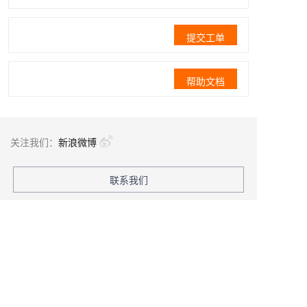
提交工单
帮助文档