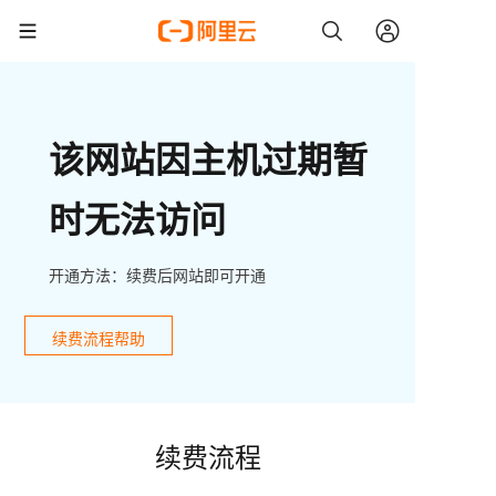
该网站因主机过期暂
时无法访问
开通方法：续费后网站即可开通
续费流程帮助
续费流程