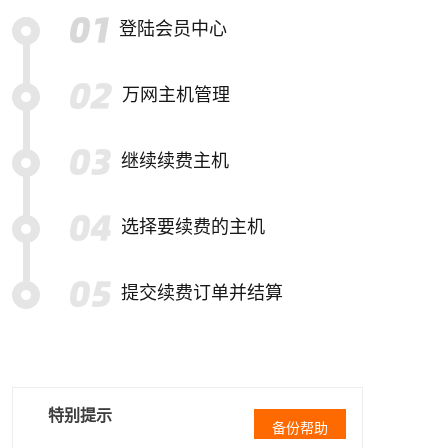
登陆会员中心
万网主机管理
继续续费主机
选择要续费的主机
提交续费订单并结算
特别提示
备份帮助