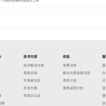
，问题如未解决请提交工单