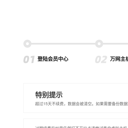
登陆会员中心
万网主
特别提示
超过15天不续费，数据会被清空。如果需要备份数据