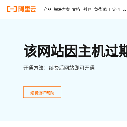
产品
解决方案
文档与社区
免费试用
定价
云
该网站因主机过
开通方法：续费后网站即可开通
续费流程帮助