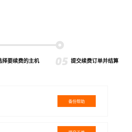
选择要续费的主机
提交续费订单并结算
备份帮助