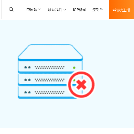
登录/注册
中国站
联系我们
ICP备案
控制台