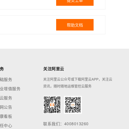
提交工单
帮助文档