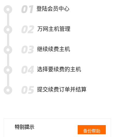
登陆会员中心
万网主机管理
继续续费主机
选择要续费的主机
提交续费订单并结算
特别提示
备份帮助