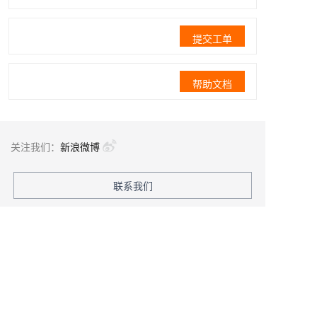
提交工单
帮助文档