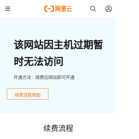
该网站因主机过期暂
时无法访问
开通方法：续费后网站即可开通
续费流程帮助
续费流程