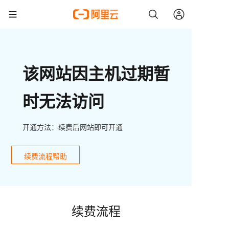
该网站因主机过期暂
时无法访问
开通方法：续费后网站即可开通
续费流程帮助
续费流程