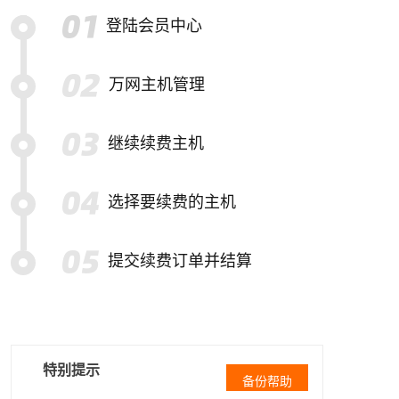
登陆会员中心
万网主机管理
继续续费主机
选择要续费的主机
提交续费订单并结算
特别提示
备份帮助