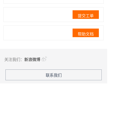
提交工单
帮助文档