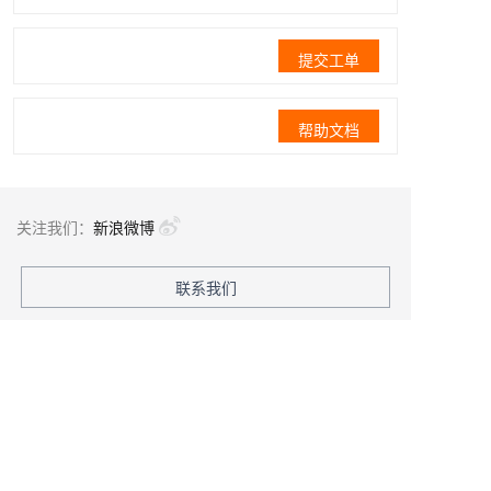
提交工单
帮助文档