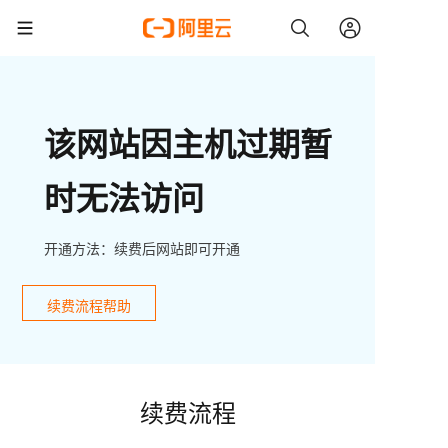
该网站因主机过期暂
时无法访问
开通方法：续费后网站即可开通
续费流程帮助
续费流程