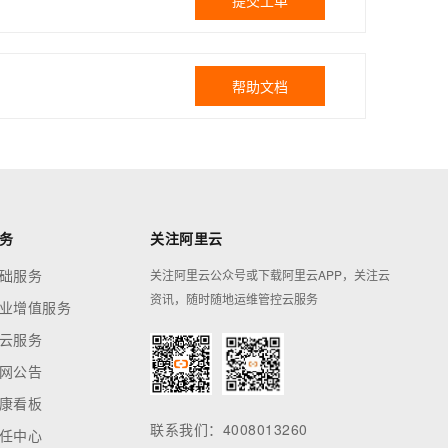
提交工单
帮助文档