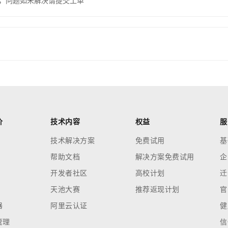
，问题如未解决请提交工单