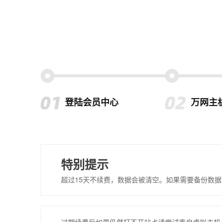
登陆会员中心
万网主
特别提示
超过15天不续费，数据会被清空。如果需要备份数据