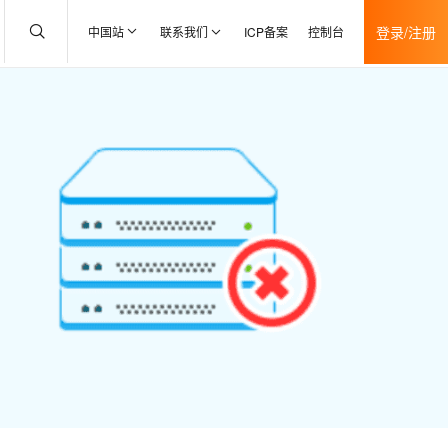
登录/注册
中国站
联系我们
ICP备案
控制台