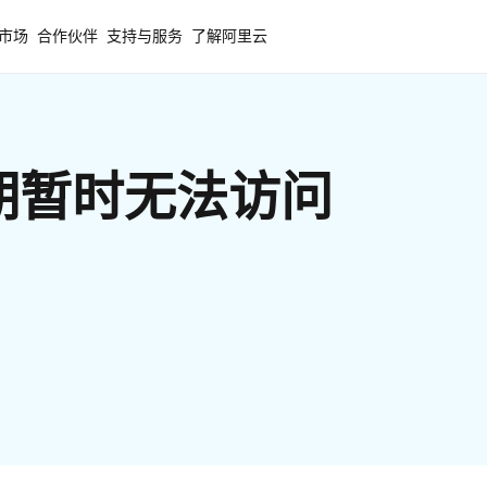
市场
合作伙伴
支持与服务
了解阿里云
期暂时无法访问