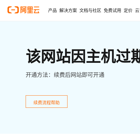
产品
解决方案
文档与社区
免费试用
定价
云
该网站因主机过
开通方法：续费后网站即可开通
续费流程帮助