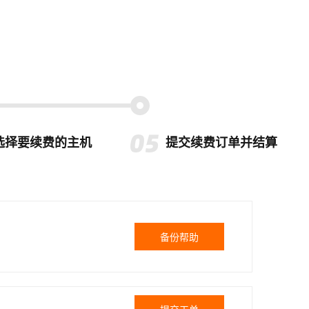
选择要续费的主机
提交续费订单并结算
备份帮助