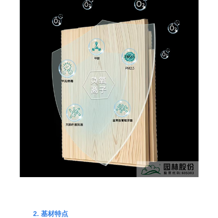
2. 基材特点