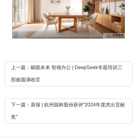
上一篇：
赋能未来 智领办公 | DeepSeek专题培训三
部曲圆满收官
下一篇：
喜报 | 杭州园林股份获评“2024年度杰出贡献
奖”