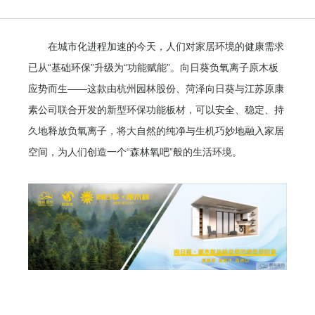
在城市化进程加速的今天，人们对家居环境的健康需求
已从“基础环保”升级为“功能赋能”。向日葵负氧离子原木板
应势而生——这款由杭州园林股份、菏泽向日葵与江苏原康
素公司联合开发的新型环保功能板材，可以安全、稳定、持
久地释放负氧离子，将大自然的纯净与生机巧妙地融入家居
空间，为人们创造一个“森林氧吧”般的生活环境。