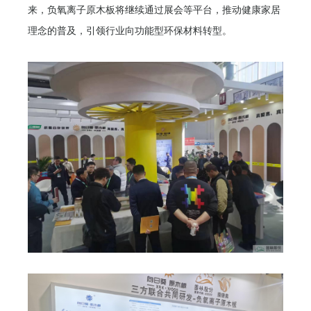
来，负氧离子原木板将继续通过展会等平台，推动健康家居
理念的普及，引领行业向功能型环保材料转型。