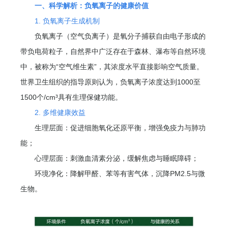
一、科学解析：负氧离子的健康价值
1. 负氧离子生成机制
负氧离子（空气负离子）是氧分子捕获自由电子形成的
带负电荷粒子，自然界中广泛存在于森林、瀑布等自然环境
中，被称为“空气维生素”，其浓度水平直接影响空气质量。
世界卫生组织的指导原则认为，负氧离子浓度达到1000至
1500个/cm³具有生理保健功能。
2. 多维健康效益
生理层面：促进细胞氧化还原平衡，增强免疫力与肺功
能；
心理层面：刺激血清素分泌，缓解焦虑与睡眠障碍；
环境净化：降解甲醛、苯等有害气体，沉降PM2.5与微
生物。