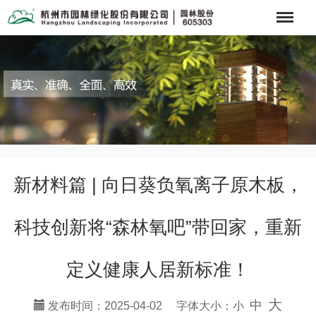
Menu
新材料篇 | 向日葵负氧离子原木板，
科技创新将“森林氧吧”带回家，重新
定义健康人居新标准！
大
中
发布时间：2025-04-02 字体大小：
小