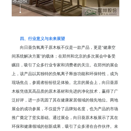
四、行业意义与未来展望
向日葵负氧离子原木板不仅是一款产品，更是“健康空
间系统解决方案”的载体；在郑州和北京的多次展会中备受
瞩目，吸引了众多行业专家和消费者的关注。在郑州的展会
上，该产品以其独特的负氧离子释放功能和环保特性，成为
现场焦点，参观者纷纷驻足体验。北京的展会上，向日葵原
木板凭借其高品质的原木基材和先进的净化技术，赢得了广
泛好评，进一步巩固了其在健康家居领域的领先地位。两地
展会的成功参展，不仅提升了品牌知名度，也为产品的市场
推广奠定了坚实基础。通过展会，向日葵原木板展示了其在
环保和健康领域的创新成果，吸引了众多潜在合作伙伴。未