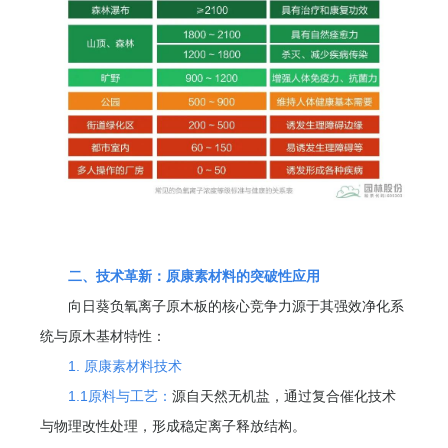
二、技术革新：原康素材料的突破性应用
向日葵负氧离子原木板的核心竞争力源于其强效净化系
统与原木基材特性：
1. 原康素材料技术
1.1原料与工艺：
源自天然无机盐，通过复合催化技术
与物理改性处理，形成稳定离子释放结构。