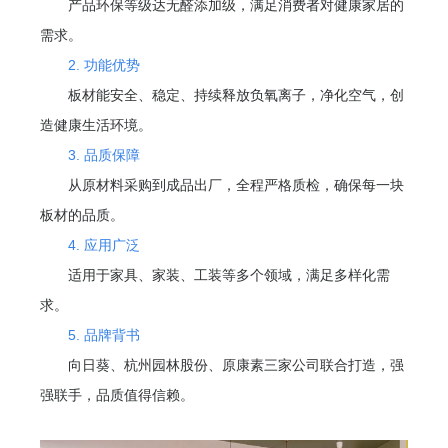
产品环保等级达无醛添加级，满足消费者对健康家居的
需求。
2. 功能优势
板材能安全、稳定、持续释放负氧离子，净化空气，创
造健康生活环境。
3. 品质保障
从原材料采购到成品出厂，全程严格质检，确保每一块
板材的品质。
4. 应用广泛
适用于家具、家装、工装等多个领域，满足多样化需
求。
5. 品牌背书
向日葵、杭州园林股份、原康素三家公司联合打造，强
强联手，品质值得信赖。