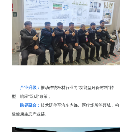
产业升级：
推动传统板材行业向“功能型环保材料”转
型，响应“双碳”政策；
跨界融合：
技术延伸至汽车内饰、医疗场所等领域，构
建健康生态产业链。