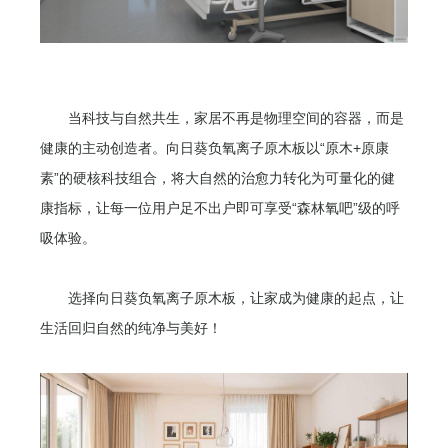
当科技与自然共生，家居不再是物理空间的容器，而是
健康的主动创造者。向日葵负氧离子原木板以“原木+原康
素”的硬核科技组合，将大自然的治愈力转化为可量化的健
康指标，让每一位用户足不出户即可享受“森林氧吧”级的呼
吸体验。
选择向日葵负氧离子原木板，让家成为健康的起点，让
生活回归自然的纯净与美好！