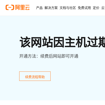
产品
解决方案
文档与社区
免费试用
定价
云
该网站因主机过
开通方法：续费后网站即可开通
续费流程帮助