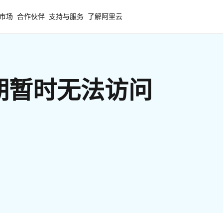
市场
合作伙伴
支持与服务
了解阿里云
期暂时无法访问