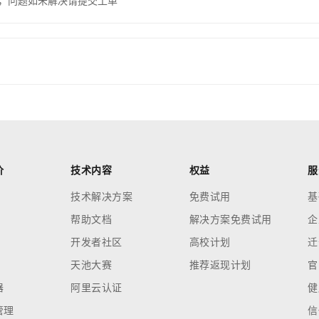
，问题如未解决请提交工单