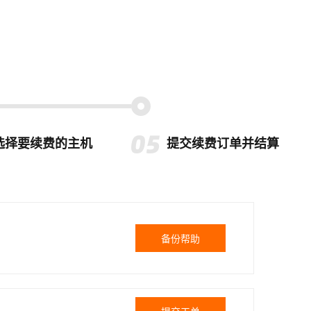
选择要续费的主机
提交续费订单并结算
备份帮助