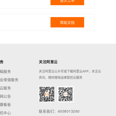
提交工单
帮助文档