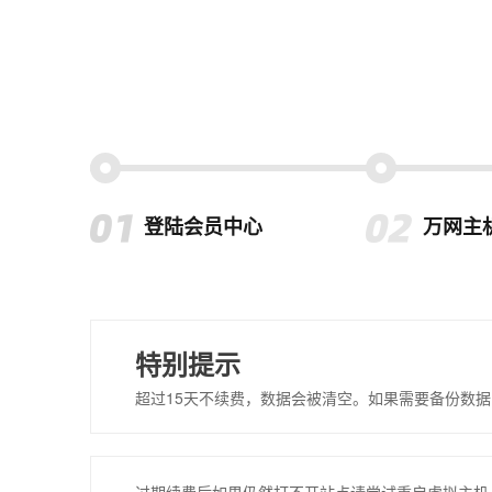
登陆会员中心
万网主
特别提示
超过15天不续费，数据会被清空。如果需要备份数据