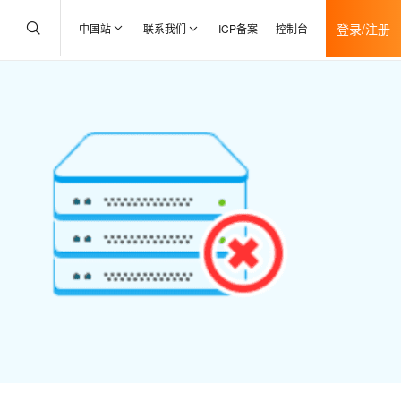
登录/注册
中国站
联系我们
ICP备案
控制台