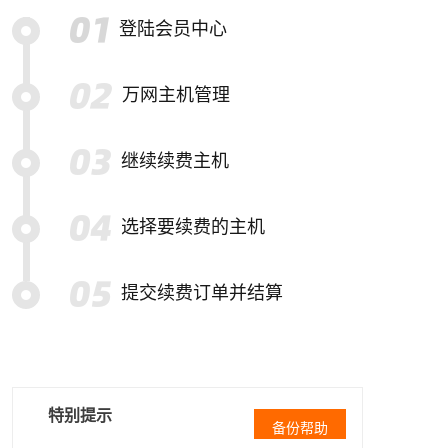
登陆会员中心
万网主机管理
继续续费主机
选择要续费的主机
提交续费订单并结算
特别提示
备份帮助