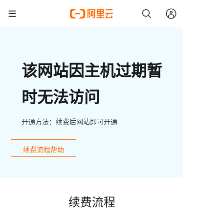
该网站因主机过期暂
时无法访问
开通方法：续费后网站即可开通
续费流程帮助
续费流程