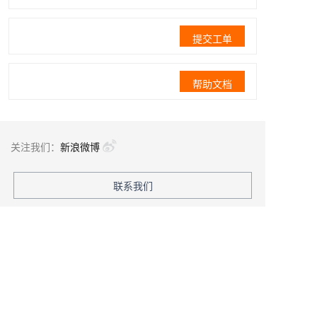
提交工单
帮助文档