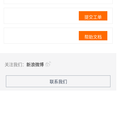
提交工单
帮助文档