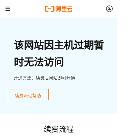
该网站因主机过期暂
时无法访问
开通方法：续费后网站即可开通
续费流程帮助
续费流程