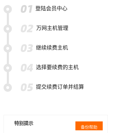
登陆会员中心
万网主机管理
继续续费主机
选择要续费的主机
提交续费订单并结算
特别提示
备份帮助