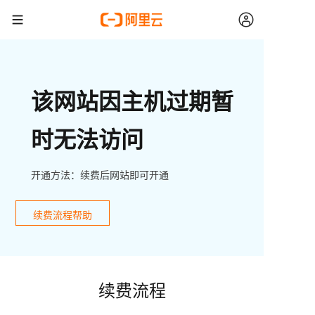
该网站因主机过期暂
时无法访问
开通方法：续费后网站即可开通
续费流程帮助
续费流程