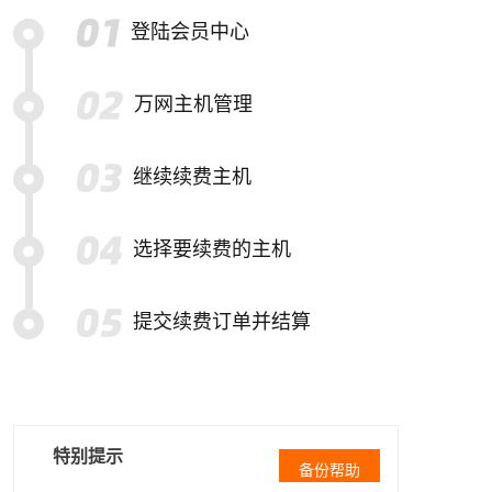
登陆会员中心
万网主机管理
继续续费主机
选择要续费的主机
提交续费订单并结算
特别提示
备份帮助