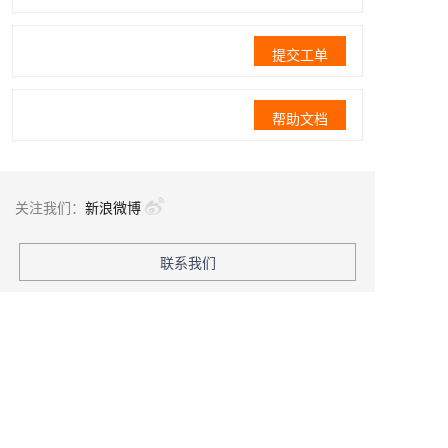
提交工单
帮助文档