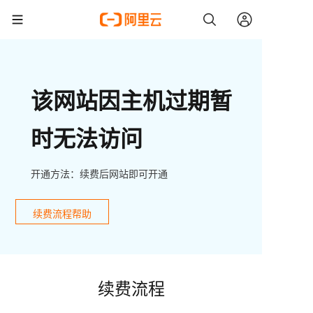
该网站因主机过期暂
时无法访问
开通方法：续费后网站即可开通
续费流程帮助
续费流程