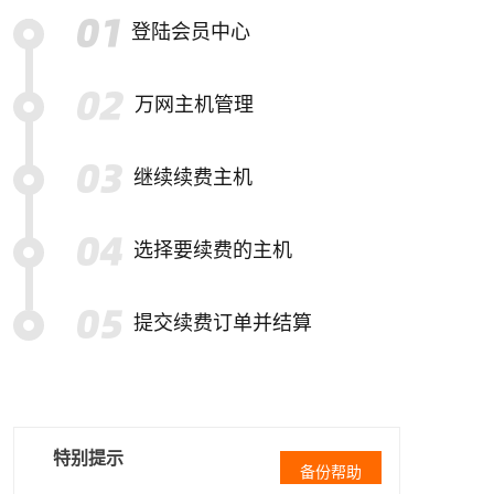
登陆会员中心
万网主机管理
继续续费主机
选择要续费的主机
提交续费订单并结算
特别提示
备份帮助