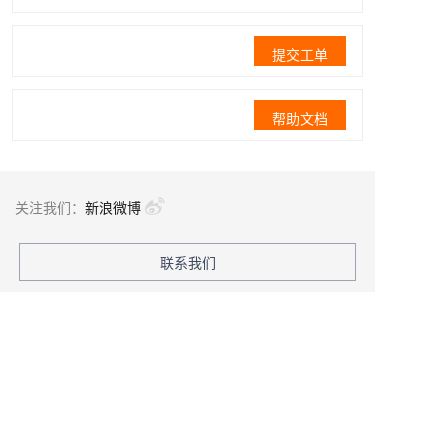
提交工单
帮助文档